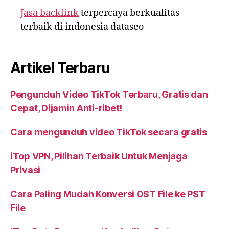
Jasa backlink
terpercaya berkualitas
terbaik di indonesia dataseo
Artikel Terbaru
Pengunduh Video TikTok Terbaru, Gratis dan
Cepat, Dijamin Anti-ribet!
Cara mengunduh video TikTok secara gratis
iTop VPN, Pilihan Terbaik Untuk Menjaga
Privasi
Cara Paling Mudah Konversi OST File ke PST
File