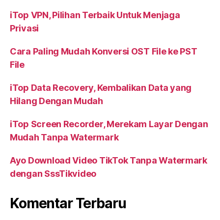
iTop VPN, Pilihan Terbaik Untuk Menjaga
Privasi
Cara Paling Mudah Konversi OST File ke PST
File
iTop Data Recovery, Kembalikan Data yang
Hilang Dengan Mudah
iTop Screen Recorder, Merekam Layar Dengan
Mudah Tanpa Watermark
Ayo Download Video TikTok Tanpa Watermark
dengan SssTikvideo
Komentar Terbaru