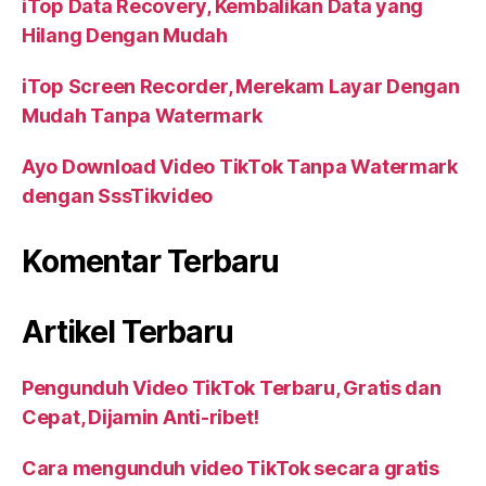
iTop Data Recovery, Kembalikan Data yang
Hilang Dengan Mudah
iTop Screen Recorder, Merekam Layar Dengan
Mudah Tanpa Watermark
Ayo Download Video TikTok Tanpa Watermark
dengan SssTikvideo
Komentar Terbaru
Artikel Terbaru
Pengunduh Video TikTok Terbaru, Gratis dan
Cepat, Dijamin Anti-ribet!
Cara mengunduh video TikTok secara gratis