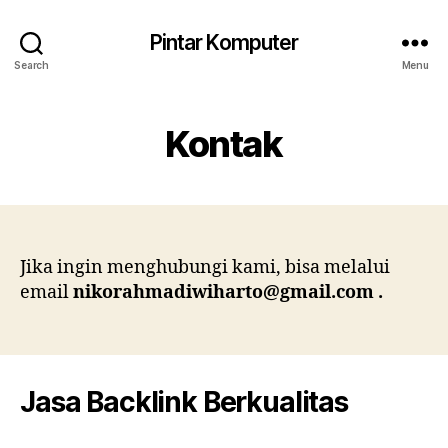
Pintar Komputer
Search
Menu
Kontak
Jika ingin menghubungi kami, bisa melalui
email
nikorahmadiwiharto@gmail.com
.
Jasa Backlink Berkualitas